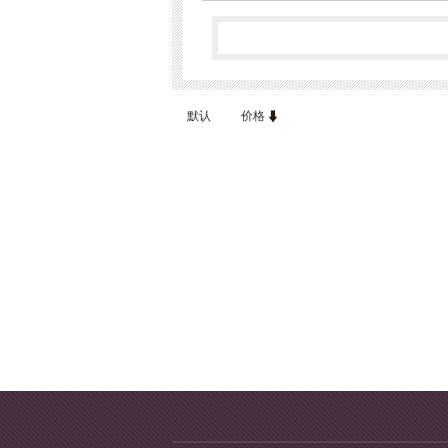
默认
价格