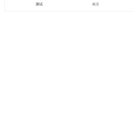
测试
南京