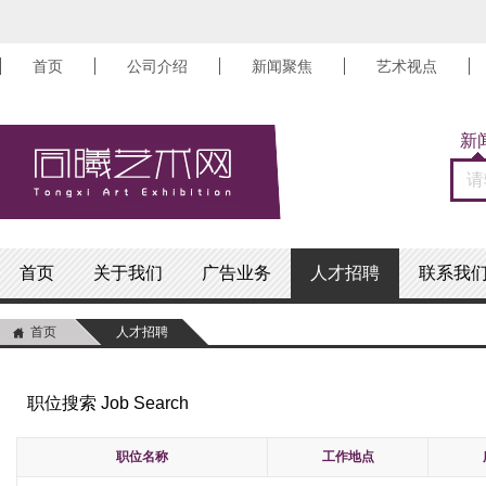
首页
公司介绍
新闻聚焦
艺术视点
新
首页
关于我们
广告业务
人才招聘
联系我
首页
人才招聘
职位搜索 Job Search
职位名称
工作地点